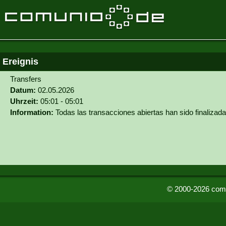
Ereignis
Transfers
Datum:
02.05.2026
Uhrzeit:
05:01 - 05:01
Information:
Todas las transacciones abiertas han sido finalizada
© 2000-2026 comu