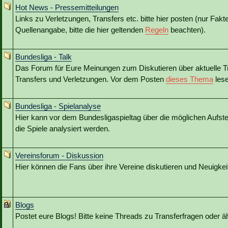
Hot News - Pressemitteilungen
Links zu Verletzungen, Transfers etc. bitte hier posten (nur Fakt
Quellenangabe, bitte die hier geltenden
Regeln
beachten).
Bundesliga - Talk
Das Forum für Eure Meinungen zum Diskutieren über aktuelle T
Transfers und Verletzungen. Vor dem Posten
dieses Thema
lese
Bundesliga - Spielanalyse
Hier kann vor dem Bundesligaspieltag über die möglichen Aufstel
die Spiele analysiert werden.
Vereinsforum - Diskussion
Hier können die Fans über ihre Vereine diskutieren und Neuigkeit
Blogs
Postet eure Blogs! Bitte keine Threads zu Transferfragen oder ä