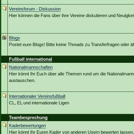
Vereinsforum - Diskussion
Hier können die Fans über ihre Vereine diskutieren und Neuigkeit
Blogs
Postet eure Blogs! Bitte keine Threads zu Transferfragen oder ä
Fußball international
Nationalmannschaften
Hier könnt Ihr Euch über alle Themen rund um die Nationalmann
austauschen.
Internationaler Vereinsfußball
CL, EL und internationale Ligen
Teambesprechung
Kaderbewertungen
Hier könnt Ihr Euren Kader von anderen Usern bewerten lassen,