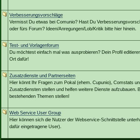
Verbesserungsvorschläge
Vermisst Du etwas bei Comunio? Hast Du Verbesserungsvorschl
oder fürs Forum? Ideen/Anregungen/Lob/Kritik bitte hier hinein.
Test- und Vorlagenforum
Du möchtest einfach mal was ausprobieren? Dein Profil editieren?
Ort dafür!
Zusatzdienste und Partnerseiten
Hier könnt Ihr Fragen zum Pokal (ehem. Cupunio), Comstats u
Zusatzdiensten stellen und helfen weitere Dienste aufzubauen. B
bestehenden Themen stellen!
Web Service User Group
Hier können sich die Nutzer der Webservice-Schnittstelle unterh
dafür eingetragene User).