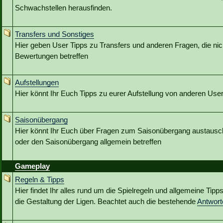
Schwachstellen herausfinden.
Transfers und Sonstiges
Hier geben User Tipps zu Transfers und anderen Fragen, die nic
Bewertungen betreffen
Aufstellungen
Hier könnt Ihr Euch Tipps zu eurer Aufstellung von anderen Use
Saisonübergang
Hier könnt Ihr Euch über Fragen zum Saisonübergang austausc
oder den Saisonübergang allgemein betreffen
Gameplay
Regeln & Tipps
Hier findet Ihr alles rund um die Spielregeln und allgemeine Tip
die Gestaltung der Ligen. Beachtet auch die bestehende
Antwor