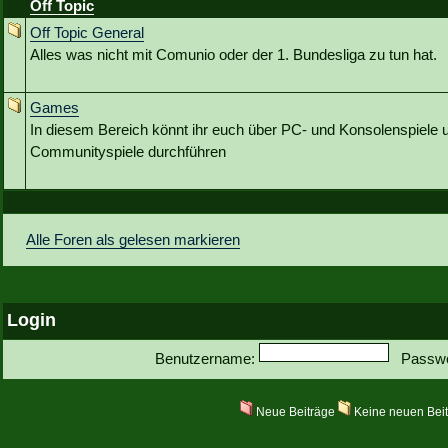
Off Topic
Off Topic General
Alles was nicht mit Comunio oder der 1. Bundesliga zu tun hat.
Games
In diesem Bereich könnt ihr euch über PC- und Konsolenspiele u
Communityspiele durchführen
Alle Foren als gelesen markieren
Login
Benutzername:
Passwo
Neue Beiträge
Keine neuen Bei