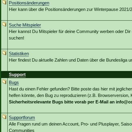
Positionsänderungen
Hier kann über die Positionsänderungen zur Winterpause 2021/22
Suche Mitspieler
Hier kannst Du Mitspieler für deine Community werben oder Dir 
suchen!
Statistiken
Hier findest Du aktuelle Zahlen und Daten über die Bundesliga 
Support
Bugs
Hast du einen Fehler gefunden? Bitte poste das hier mit jeglicher
helfen könnte, den Bug zu reproduzieren (z.B. Browserversion, Kl
Sicherheitsrelevante Bugs bitte vorab per E-Mail an info@
Supportforum
Alle Fragen rund um deinen Account, Pro- und Plusplayer, Sai
Communities