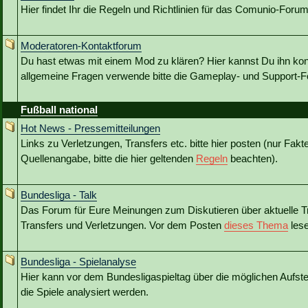
Hier findet Ihr die Regeln und Richtlinien für das Comunio-Forum
Moderatoren-Kontaktforum
Du hast etwas mit einem Mod zu klären? Hier kannst Du ihn kon
allgemeine Fragen verwende bitte die Gameplay- und Support-Fo
Fußball national
Hot News - Pressemitteilungen
Links zu Verletzungen, Transfers etc. bitte hier posten (nur Fakt
Quellenangabe, bitte die hier geltenden
Regeln
beachten).
Bundesliga - Talk
Das Forum für Eure Meinungen zum Diskutieren über aktuelle T
Transfers und Verletzungen. Vor dem Posten
dieses Thema
lese
Bundesliga - Spielanalyse
Hier kann vor dem Bundesligaspieltag über die möglichen Aufstel
die Spiele analysiert werden.