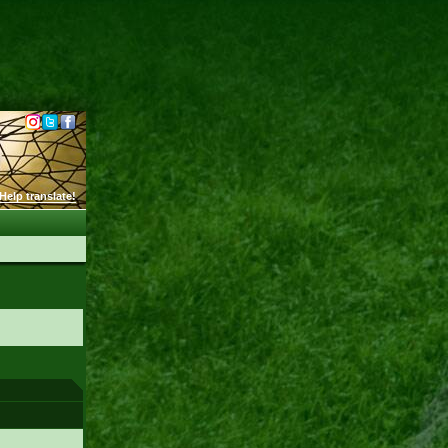
Help translate!