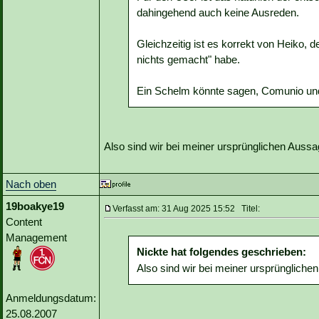
dahingehend auch keine Ausreden.
Gleichzeitig ist es korrekt von Heiko,
nichts gemacht" habe.
Ein Schelm könnte sagen, Comunio un
Also sind wir bei meiner ursprünglichen Aussa
Nach oben
19boakye19
Verfasst am: 31 Aug 2025 15:52 Titel:
Content
Management
Nickte hat folgendes geschrieben:
Also sind wir bei meiner ursprüngliche
Anmeldungsdatum:
25.08.2007