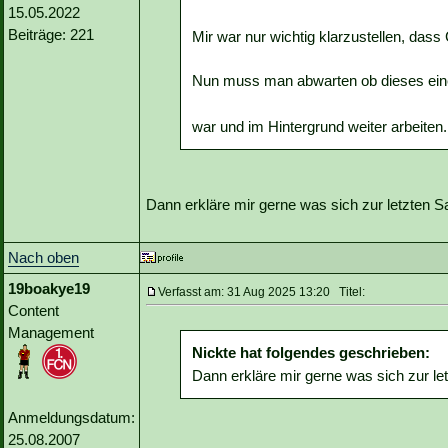
15.05.2022
Beiträge: 221
Mir war nur wichtig klarzustellen, dass C
Nun muss man abwarten ob dieses eine
war und im Hintergrund weiter arbeiten
Dann erkläre mir gerne was sich zur letzten S
Nach oben
19boakye19
Verfasst am: 31 Aug 2025 13:20 Titel:
Content
Management
Nickte hat folgendes geschrieben:
Dann erkläre mir gerne was sich zur le
Anmeldungsdatum:
25.08.2007