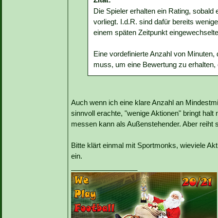
Die Spieler erhalten ein Rating, sobald
vorliegt. I.d.R. sind dafür bereits wen
einem späten Zeitpunkt eingewechselte
Eine vordefinierte Anzahl von Minuten,
muss, um eine Bewertung zu erhalten, g
Auch wenn ich eine klare Anzahl an Mindestmin
sinnvoll erachte, "wenige Aktionen" bringt hal
messen kann als Außenstehender. Aber reiht si
Bitte klärt einmal mit Sportmonks, wieviele A
ein.
_________________