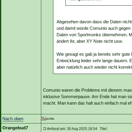
Abgesehen davon dass die Daten nicht v
und damit würde Comunio auch gegen s
Daten von Sportmonks übernehmen. Ma
ändert ihr, aber XY Note nicht usw.
Wie gesagt es gab ja bereits sehr gute
Entwicklung leider sehr lange dauern.
aber natürlich auch wieder nicht korrekt
Comunio waren die Probleme mit diesem maxi
inklusive Sommerpause. Am Ende hat man sich
macht. Man kann das halt auch einfach mal eh
Nach oben
Orangebud7
Verfasst am: 30 Aug 2025 18:54 Titel: