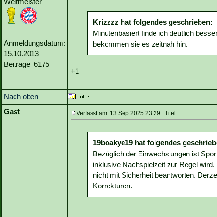
Weltmeister
Krizzzz hat folgendes geschrieben:
Minutenbasiert finde ich deutlich besser
Anmeldungsdatum:
bekommen sie es zeitnah hin.
15.10.2013
Beiträge: 6175
+1
Nach oben
Gast
Verfasst am: 13 Sep 2025 23:29 Titel:
19boakye19 hat folgendes geschrieb
Bezüglich der Einwechslungen ist Sport
inklusive Nachspielzeit zur Regel wird.
nicht mit Sicherheit beantworten. Derz
Korrekturen.