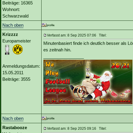
Beiträge: 16365
Wohnort:
Schwarzwald
Nach oben
Krizzzz
Verfasst am: 8 Sep 2025 07:06 Titel:
Europameister
Minutenbasiert finde ich deutlich besser als L
es zeitnah hin.
_________________
Anmeldungsdatum:
15.05.2011
Beiträge: 3555
Nach oben
Rastabooze
Verfasst am: 8 Sep 2025 09:16 Titel: