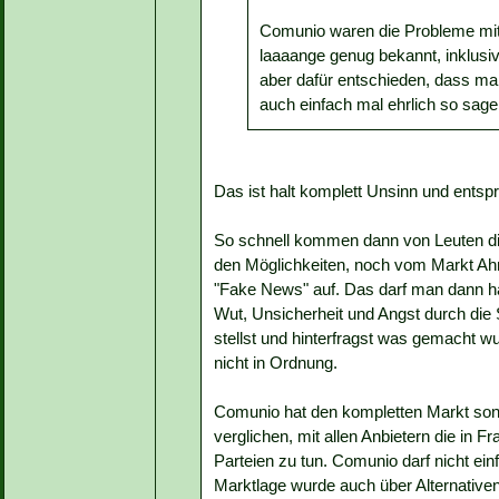
Comunio waren die Probleme mit
laaaange genug bekannt, inklu
aber dafür entschieden, dass ma
auch einfach mal ehrlich so sage
Das ist halt komplett Unsinn und entspr
So schnell kommen dann von Leuten di
den Möglichkeiten, noch vom Markt Ah
"Fake News" auf. Das darf man dann ha
Wut, Unsicherheit und Angst durch die 
stellst und hinterfragst was gemacht wur
nicht in Ordnung.
Comunio hat den kompletten Markt sond
verglichen, mit allen Anbietern die in
Parteien zu tun. Comunio darf nicht ei
Marktlage wurde auch über Alternativen