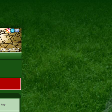
Help translate!