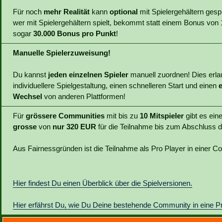
Für noch
mehr Realität
kann
optional
mit Spielergehältern gesp
wer mit Spielergehältern spielt, bekommt statt einem Bonus von
sogar
30.000 Bonus pro Punkt
!
Manuelle Spielerzuweisung!
Du kannst
jeden einzelnen Spieler
manuell zuordnen! Dies erla
individuellere Spielgestaltung, einen schnelleren Start und einen
Wechsel
von anderen Plattformen!
Für
grössere Communities
mit bis zu
10 Mitspieler
gibt es ein
grosse
von
nur 320 EUR
für die Teilnahme bis zum Abschluss d
Aus Fairnessgründen ist die Teilnahme als Pro Player in einer C
Hier findest Du einen Überblick über die Spielversionen.
Hier erfährst Du, wie Du Deine bestehende Community in eine